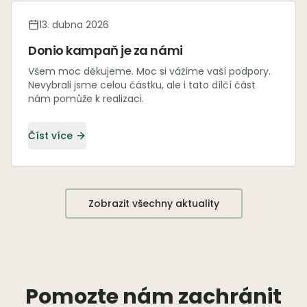
13. dubna 2026
Donio kampaň je za námi
Všem moc děkujeme. Moc si vážíme vaší podpory.
Nevybrali jsme celou částku, ale i tato dílčí část
nám pomůže k realizaci.
Číst více
Zobrazit všechny aktuality
Pomozte nám zachránit