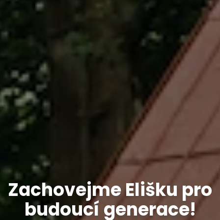
Zachovejme Elišku pro
budoucí generace!