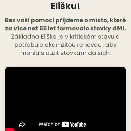
Elišku!
Bez vaší pomoci přijdeme o místo, které
za více než 55 let formovalo stovky dětí.
Základna Eliška je v kritickém stavu a
potřebuje okamžitou renovaci, aby
mohla sloužit stovkám dalších.